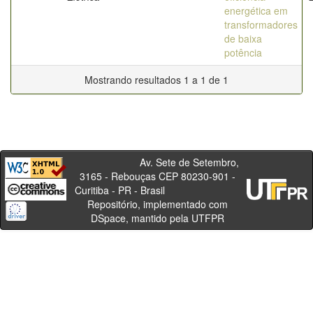
energética em
transformadores
de baixa
potência
Mostrando resultados 1 a 1 de 1
Av. Sete de Setembro,
3165 - Rebouças CEP 80230-901 -
Curitiba - PR - Brasil
Repositório, implementado com
DSpace, mantido pela UTFPR