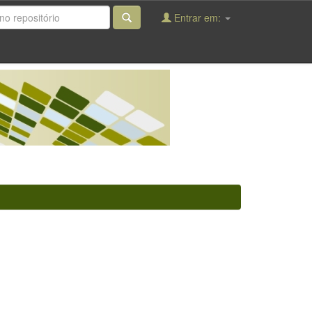
Entrar em: