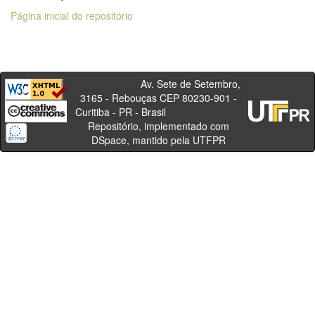
Página inicial do repositório
Av. Sete de Setembro,
3165 - Rebouças CEP 80230-901 -
Curitiba - PR - Brasil
Repositório, implementado com
DSpace, mantido pela UTFPR