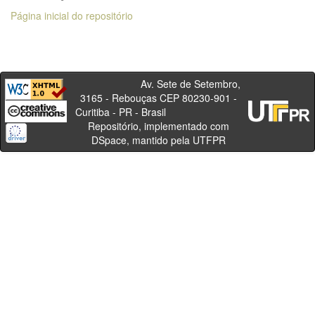
Página inicial do repositório
Av. Sete de Setembro,
3165 - Rebouças CEP 80230-901 -
Curitiba - PR - Brasil
Repositório, implementado com
DSpace, mantido pela UTFPR