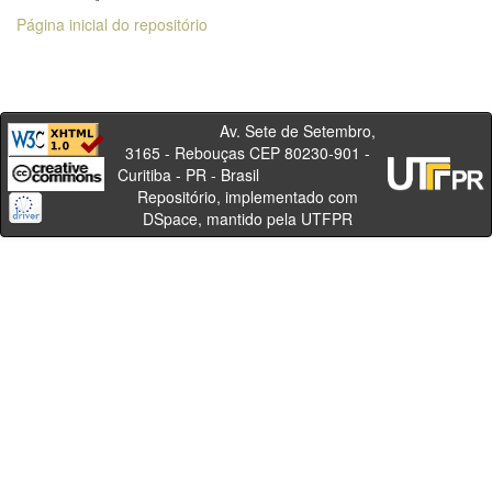
Página inicial do repositório
Av. Sete de Setembro,
3165 - Rebouças CEP 80230-901 -
Curitiba - PR - Brasil
Repositório, implementado com
DSpace, mantido pela UTFPR