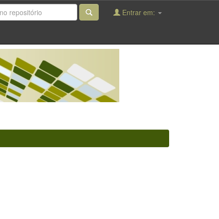
Entrar em: