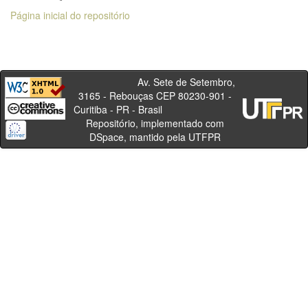
Página inicial do repositório
Av. Sete de Setembro,
3165 - Rebouças CEP 80230-901 -
Curitiba - PR - Brasil
Repositório, implementado com
DSpace, mantido pela UTFPR