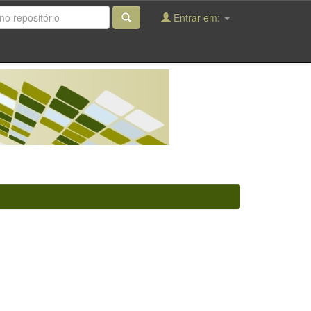
Entrar em: