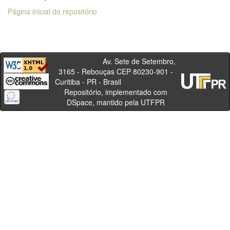
Página inicial do repositório
Av. Sete de Setembro,
3165 - Rebouças CEP 80230-901 -
Curitiba - PR - Brasil
Repositório, implementado com
DSpace, mantido pela UTFPR