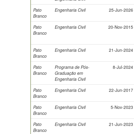
Pato
Engenharia Civil
25-Jun-2026
Branco
Pato
Engenharia Civil
20-Nov-2015
Branco
Pato
Engenharia Civil
21-Jun-2024
Branco
Pato
Programa de Pós-
8-Jul-2024
Branco
Graduação em
Engenharia Civil
Pato
Engenharia Civil
22-Jun-2017
Branco
Pato
Engenharia Civil
5-Nov-2023
Branco
Pato
Engenharia Civil
21-Jun-2023
Branco