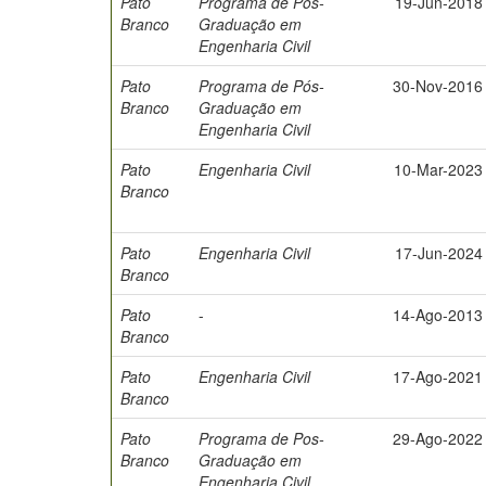
Pato
Programa de Pós-
19-Jun-2018
Branco
Graduação em
Engenharia Civil
Pato
Programa de Pós-
30-Nov-2016
Branco
Graduação em
Engenharia Civil
Pato
Engenharia Civil
10-Mar-2023
Branco
Pato
Engenharia Civil
17-Jun-2024
Branco
Pato
-
14-Ago-2013
Branco
Pato
Engenharia Civil
17-Ago-2021
Branco
Pato
Programa de Pos-
29-Ago-2022
Branco
Graduação em
Engenharia Civil