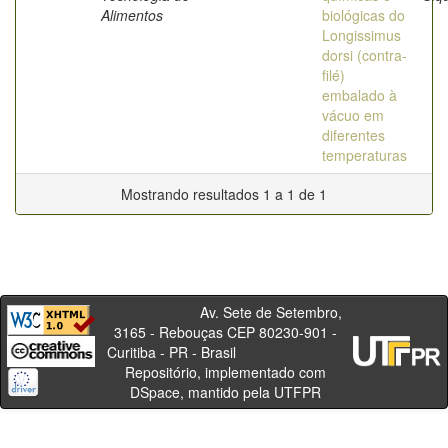
Alimentos
biológicas do
Longissimus
dorsi (contra-
filé)
embalado à
vácuo em
diferentes
temperaturas
Mostrando resultados 1 a 1 de 1
Av. Sete de Setembro,
3165 - Rebouças CEP 80230-901 -
Curitiba - PR - Brasil
Repositório, implementado com
DSpace, mantido pela UTFPR