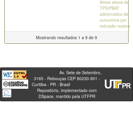
filmes ativos de
TPS/PBAT
adicionados de
curcumina por
extrusão reativa
Mostrando resultados 1 a 9 de 9
Av. Sete de Setembro,
3165 - Rebouças CEP 80230-901 -
Curitiba - PR - Brasil
Repositório, implementado com
DSpace, mantido pela UTFPR