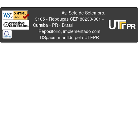
Av. Sete de Setembro,
3165 - Rebouças CEP 80230-901 -
Curitiba - PR - Brasil
Repositório, implementado com
DSpace, mantido pela UTFPR