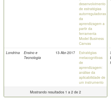
desenvolvimento
de estratégias
autorreguladoras
da
aprendizagem a
partir da
ferramenta
Model Business
Canvas
Londrina
Ensino e
13-Abr-2017
Estratégias
Tecnologia
metacognitivas
de
aprendizagem:
análise da
aplicabilidade de
um instrumento
Mostrando resultados 1 a 2 de 2