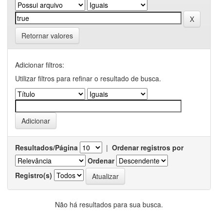
Retornar valores
Adicionar filtros:
Utilizar filtros para refinar o resultado de busca.
Resultados/Página
|
Ordenar registros por
Ordenar
Registro(s)
Não há resultados para sua busca.