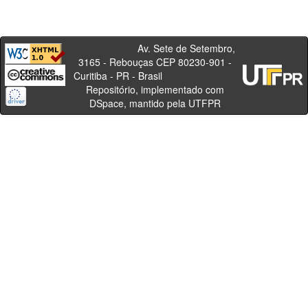
Av. Sete de Setembro,
3165 - Rebouças CEP 80230-901 -
Curitiba - PR - Brasil
Repositório, implementado com
DSpace, mantido pela UTFPR