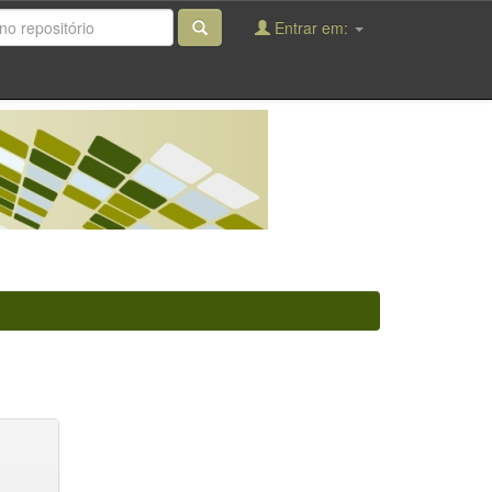
Entrar em: