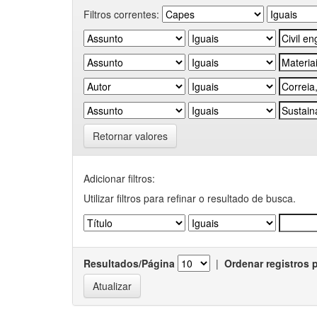
Filtros correntes:
Retornar valores
Adicionar filtros:
Utilizar filtros para refinar o resultado de busca.
Resultados/Página
|
Ordenar registros 