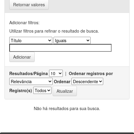
Retornar valores
Adicionar filtros:
Utilizar filtros para refinar o resultado de busca.
Resultados/Página
|
Ordenar registros por
Ordenar
Registro(s)
Não há resultados para sua busca.