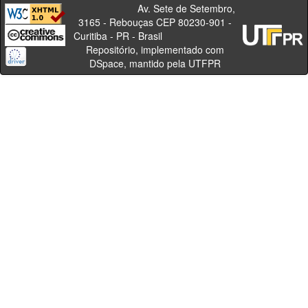
Av. Sete de Setembro,
3165 - Rebouças CEP 80230-901 -
Curitiba - PR - Brasil
Repositório, implementado com
DSpace, mantido pela UTFPR