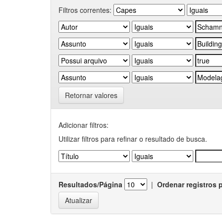
Filtros correntes:
Retornar valores
Adicionar filtros:
Utilizar filtros para refinar o resultado de busca.
Resultados/Página
|
Ordenar registros 