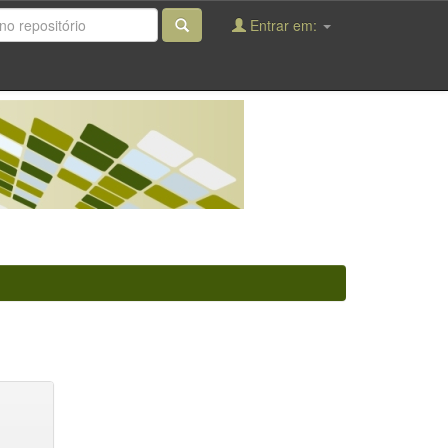
Entrar em: