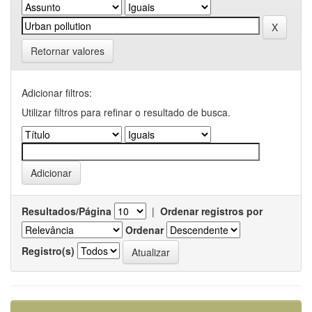
Retornar valores
Adicionar filtros:
Utilizar filtros para refinar o resultado de busca.
Resultados/Página
|
Ordenar registros por
Ordenar
Registro(s)