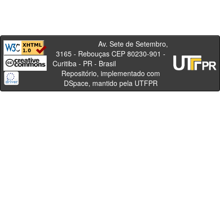
Av. Sete de Setembro,
3165 - Rebouças CEP 80230-901 -
Curitiba - PR - Brasil
Repositório, implementado com
DSpace, mantido pela UTFPR