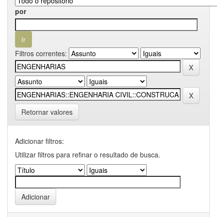
por
Filtros correntes:
Retornar valores
Adicionar filtros:
Utilizar filtros para refinar o resultado de busca.