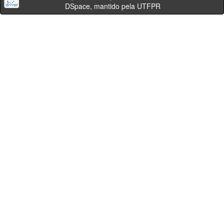
DSpace, mantido pela UTFPR