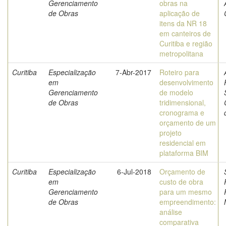
Gerenciamento
obras na
de Obras
aplicação de
itens da NR 18
em canteiros de
Curitiba e região
metropolitana
Curitiba
Especialização
7-Abr-2017
Roteiro para
em
desenvolvimento
Gerenciamento
de modelo
de Obras
tridimensional,
cronograma e
orçamento de um
projeto
residencial em
plataforma BIM
Curitiba
Especialização
6-Jul-2018
Orçamento de
em
custo de obra
Gerenciamento
para um mesmo
de Obras
empreendimento:
análise
comparativa