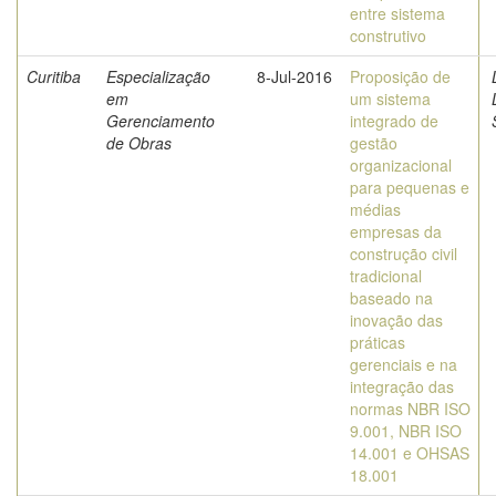
entre sistema
construtivo
Curitiba
Especialização
8-Jul-2016
Proposição de
em
um sistema
Gerenciamento
integrado de
de Obras
gestão
organizacional
para pequenas e
médias
empresas da
construção civil
tradicional
baseado na
inovação das
práticas
gerenciais e na
integração das
normas NBR ISO
9.001, NBR ISO
14.001 e OHSAS
18.001