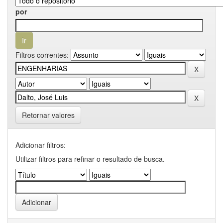
por
Filtros correntes:
Retornar valores
Adicionar filtros:
Utilizar filtros para refinar o resultado de busca.