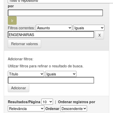
por
Filtros correntes:
Retornar valores
Adicionar filtros:
Utilizar filtros para refinar o resultado de busca.
Resultados/Página
|
Ordenar registros por
Ordenar