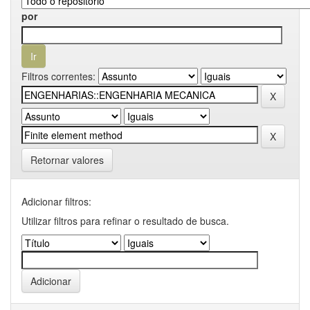
por
Filtros correntes:
Retornar valores
Adicionar filtros:
Utilizar filtros para refinar o resultado de busca.