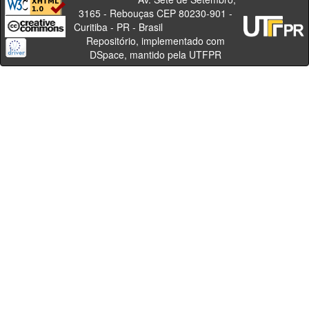
3165 - Rebouças CEP 80230-901 -
Curitiba - PR - Brasil
Repositório, implementado com
DSpace, mantido pela UTFPR