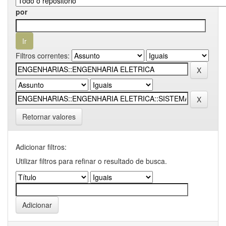
por
Filtros correntes:
Retornar valores
Adicionar filtros:
Utilizar filtros para refinar o resultado de busca.