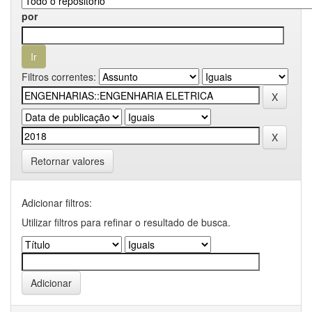
por
Filtros correntes:
Retornar valores
Adicionar filtros:
Utilizar filtros para refinar o resultado de busca.