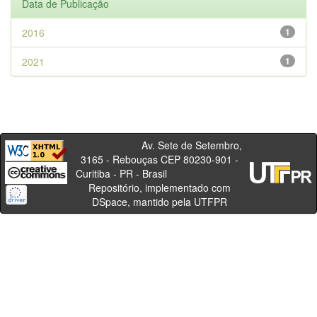
Data de Publicação
2016
1
2021
1
Av. Sete de Setembro,
3165 - Rebouças CEP 80230-901 -
Curitiba - PR - Brasil
Repositório, implementado com
DSpace, mantido pela UTFPR