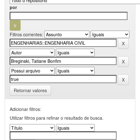
por
Filtros correntes:
Retornar valores
Adicionar filtros:
Utilizar filtros para refinar o resultado de busca.