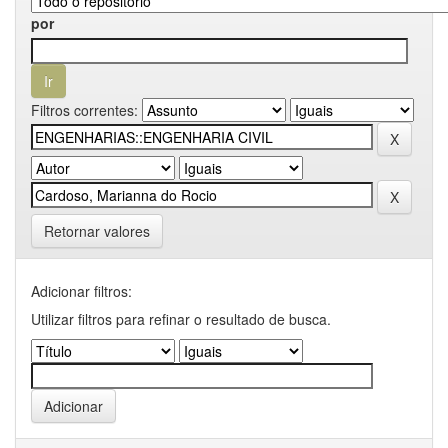
por
Filtros correntes:
Retornar valores
Adicionar filtros:
Utilizar filtros para refinar o resultado de busca.