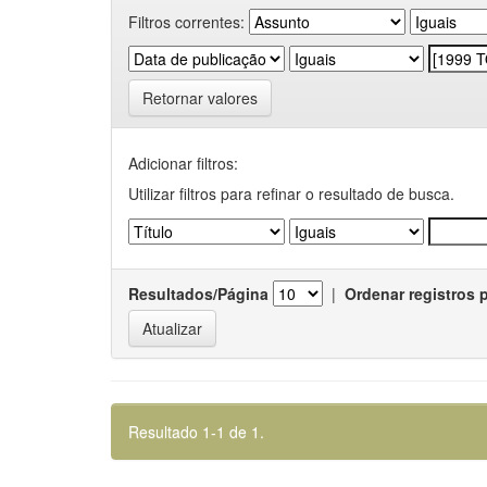
Filtros correntes:
Retornar valores
Adicionar filtros:
Utilizar filtros para refinar o resultado de busca.
Resultados/Página
|
Ordenar registros 
Resultado 1-1 de 1.