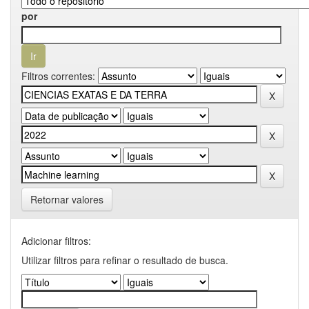
por
Filtros correntes:
Retornar valores
Adicionar filtros:
Utilizar filtros para refinar o resultado de busca.