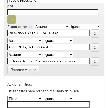
por
Filtros correntes:
Retornar valores
Adicionar filtros:
Utilizar filtros para refinar o resultado de busca.