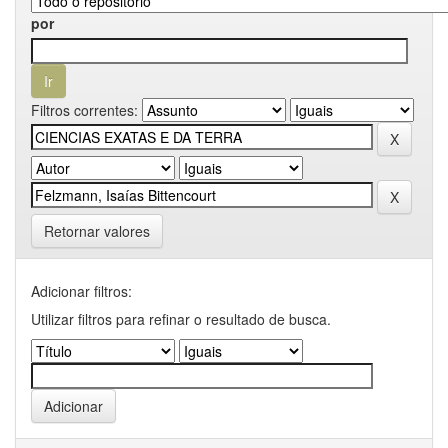
por
Filtros correntes:
Retornar valores
Adicionar filtros:
Utilizar filtros para refinar o resultado de busca.