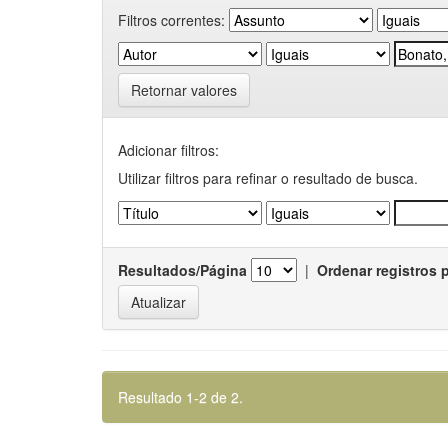
Filtros correntes:
Retornar valores
Adicionar filtros:
Utilizar filtros para refinar o resultado de busca.
Resultados/Página
|
Ordenar registros 
Resultado 1-2 de 2.