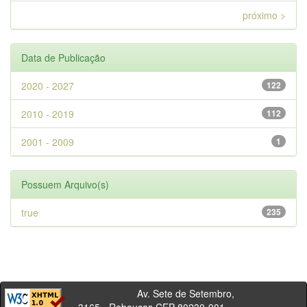
próximo >
Data de Publicação
2020 - 2027
122
2010 - 2019
112
2001 - 2009
1
Possuem Arquivo(s)
true
235
Av. Sete de Setembro,