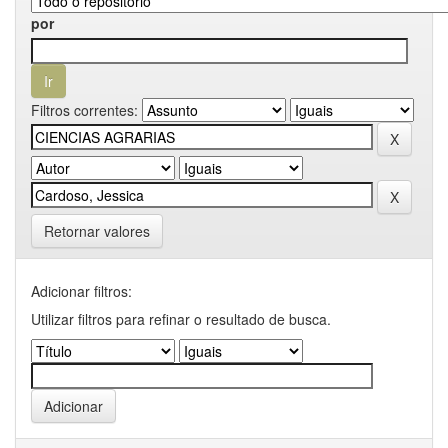
por
Filtros correntes:
Retornar valores
Adicionar filtros:
Utilizar filtros para refinar o resultado de busca.