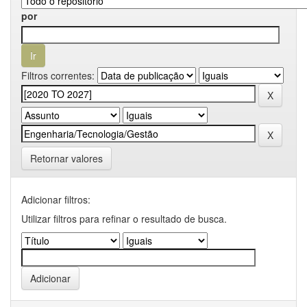
por
Filtros correntes:
Retornar valores
Adicionar filtros:
Utilizar filtros para refinar o resultado de busca.