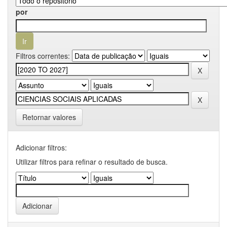
por
Filtros correntes:
Retornar valores
Adicionar filtros:
Utilizar filtros para refinar o resultado de busca.