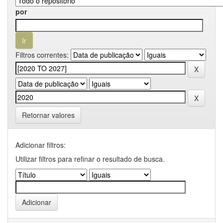
por
Filtros correntes:
Retornar valores
Adicionar filtros:
Utilizar filtros para refinar o resultado de busca.