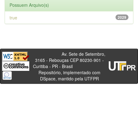
Possuem Arquivo(s)
true
2029
Av. Sete de Setembro,
3165 - Rebouças CEP 80230-901 -
Curitiba - PR - Brasil
Repositório, implementado com
DSpace, mantido pela UTFPR