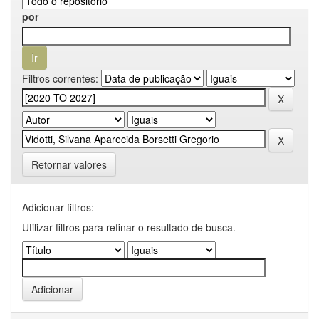
por
Filtros correntes:
Retornar valores
Adicionar filtros:
Utilizar filtros para refinar o resultado de busca.