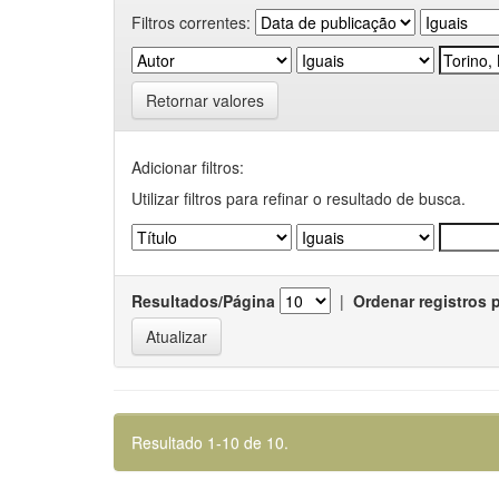
Filtros correntes:
Retornar valores
Adicionar filtros:
Utilizar filtros para refinar o resultado de busca.
Resultados/Página
|
Ordenar registros 
Resultado 1-10 de 10.