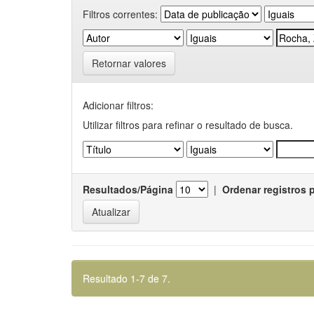
Filtros correntes:
Retornar valores
Adicionar filtros:
Utilizar filtros para refinar o resultado de busca.
Resultados/Página
|
Ordenar registros 
Resultado 1-7 de 7.