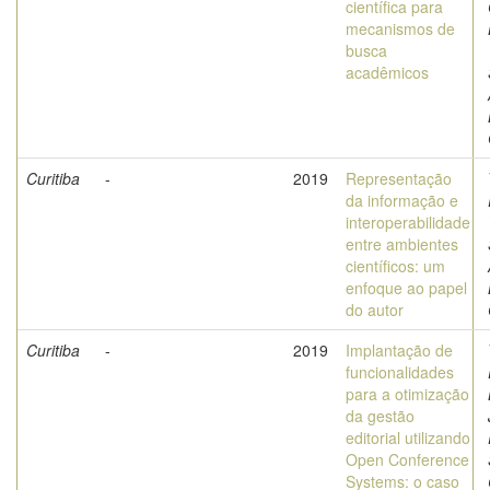
científica para
mecanismos de
busca
acadêmicos
Curitiba
-
2019
Representação
da informação e
interoperabilidade
entre ambientes
científicos: um
enfoque ao papel
do autor
Curitiba
-
2019
Implantação de
funcionalidades
para a otimização
da gestão
editorial utilizando
Open Conference
Systems: o caso