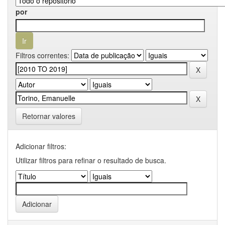
por
Filtros correntes:
Retornar valores
Adicionar filtros:
Utilizar filtros para refinar o resultado de busca.