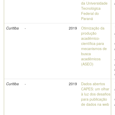
da Universidade
Tecnológica
Federal do
Paraná
Curitiba
-
2019
Otimização da
produção
acadêmico-
científica para
mecanismos de
busca
acadêmicos
(ASEO)
Curitiba
-
2019
Dados abertos
CAPES: um olhar
à luz dos desafios
para publicação
de dados na web