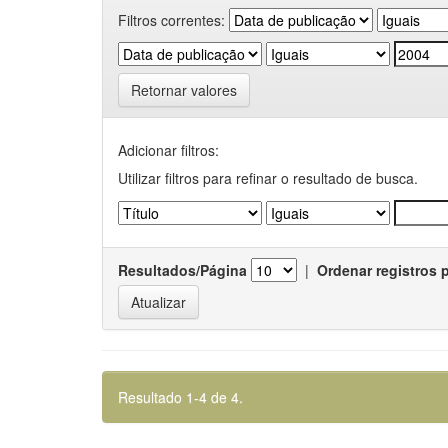
Filtros correntes:
Retornar valores
Adicionar filtros:
Utilizar filtros para refinar o resultado de busca.
Resultados/Página
|
Ordenar registros 
Resultado 1-4 de 4.