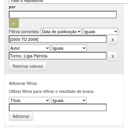
por
Filtros correntes:
Retornar valores
Adicionar filtros:
Utilizar filtros para refinar o resultado de busca.