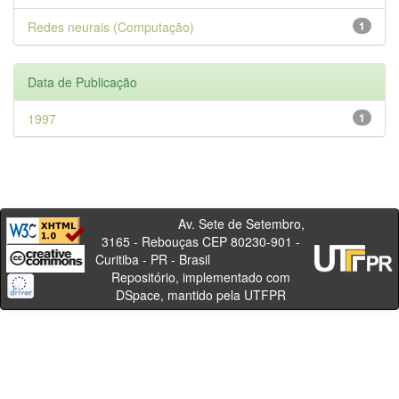
Redes neurais (Computação)
1
Data de Publicação
1997
1
Av. Sete de Setembro,
3165 - Rebouças CEP 80230-901 -
Curitiba - PR - Brasil
Repositório, implementado com
DSpace, mantido pela UTFPR