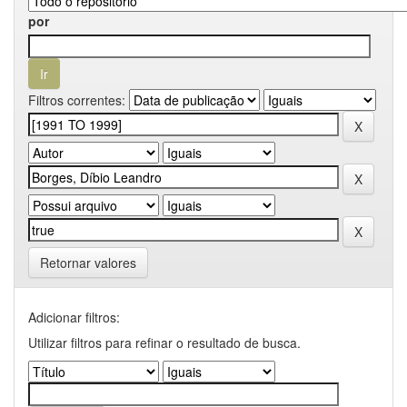
por
Filtros correntes:
Retornar valores
Adicionar filtros:
Utilizar filtros para refinar o resultado de busca.