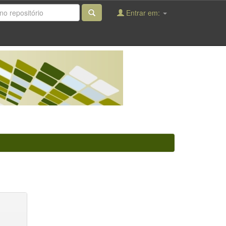
Entrar em: