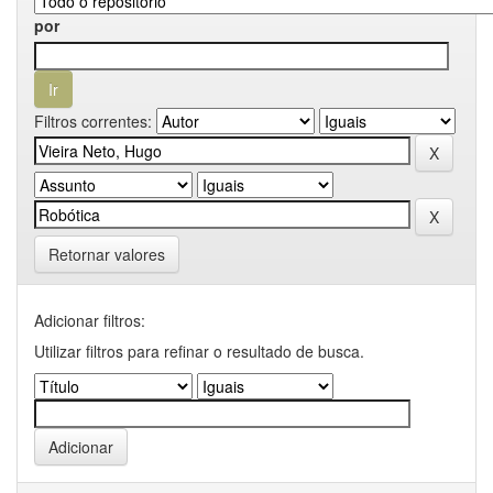
por
Filtros correntes:
Retornar valores
Adicionar filtros:
Utilizar filtros para refinar o resultado de busca.