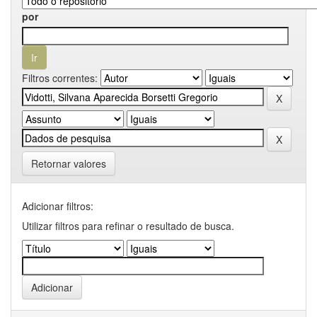
por
Filtros correntes:
Retornar valores
Adicionar filtros:
Utilizar filtros para refinar o resultado de busca.