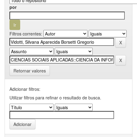
por
Filtros correntes:
Retornar valores
Adicionar filtros:
Utilizar filtros para refinar o resultado de busca.