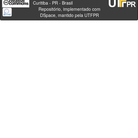
Curitiba - PR - Brasil
Repositório, implementado com
DSpace, mantido pela UTFPR