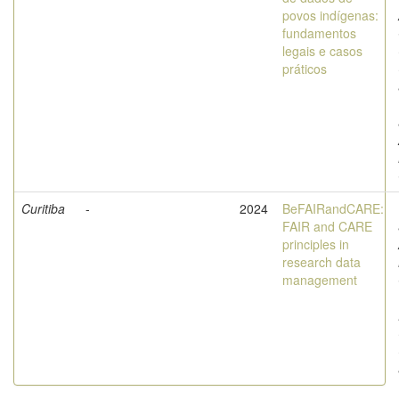
povos indígenas:
fundamentos
legais e casos
práticos
Curitiba
-
2024
BeFAIRandCARE:
FAIR and CARE
principles in
research data
management