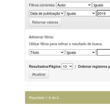
Filtros correntes:
Retornar valores
Adicionar filtros:
Utilizar filtros para refinar o resultado de busca.
Resultados/Página
|
Ordenar registros 
Resultado 1-6 de 6.