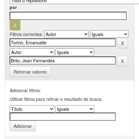
por
Filtros correntes:
Retornar valores
Adicionar filtros:
Utilizar filtros para refinar o resultado de busca.